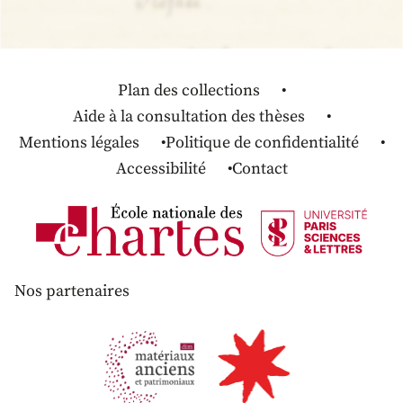
Plan des collections
Aide à la consultation des thèses
Mentions légales
Politique de confidentialité
Accessibilité
Contact
Nos partenaires