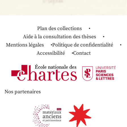
Plan des collections
Aide à la consultation des thèses
Mentions légales
Politique de confidentialité
Accessibilité
Contact
Nos partenaires