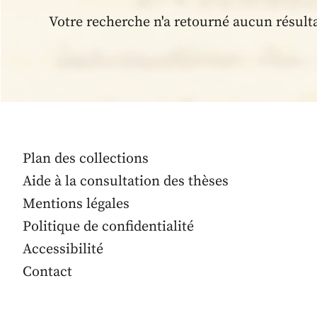
Votre recherche n'a retourné aucun résult
Plan des collections
Aide à la consultation des thèses
Mentions légales
Politique de confidentialité
Accessibilité
Contact