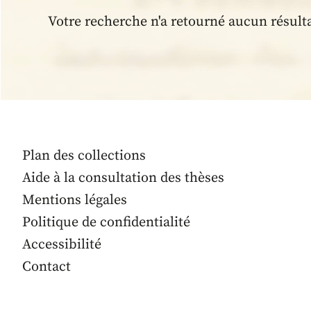
Votre recherche n'a retourné aucun résult
Plan des collections
Aide à la consultation des thèses
Mentions légales
Politique de confidentialité
Accessibilité
Contact