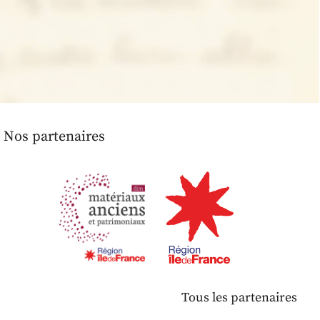
Nos partenaires
Tous les partenaires