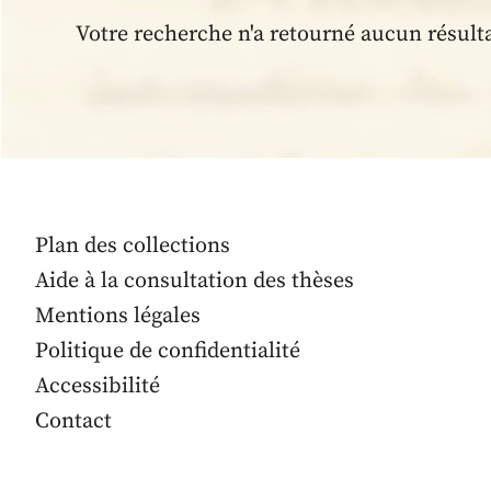
Votre recherche n'a retourné aucun résult
Plan des collections
Aide à la consultation des thèses
Mentions légales
Politique de confidentialité
Accessibilité
Contact