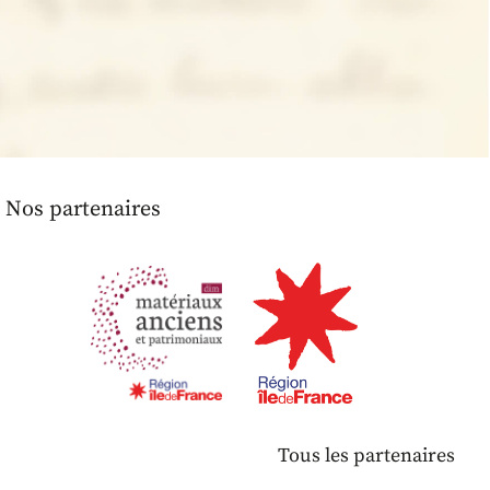
Nos partenaires
Tous les partenaires