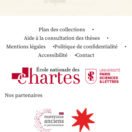
Plan des collections
Aide à la consultation des thèses
Mentions légales
Politique de confidentialité
Accessibilité
Contact
Nos partenaires