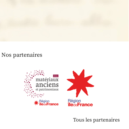
Nos partenaires
Tous les partenaires