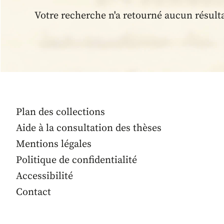
Votre recherche n'a retourné aucun résult
Plan des collections
Aide à la consultation des thèses
Mentions légales
Politique de confidentialité
Accessibilité
Contact