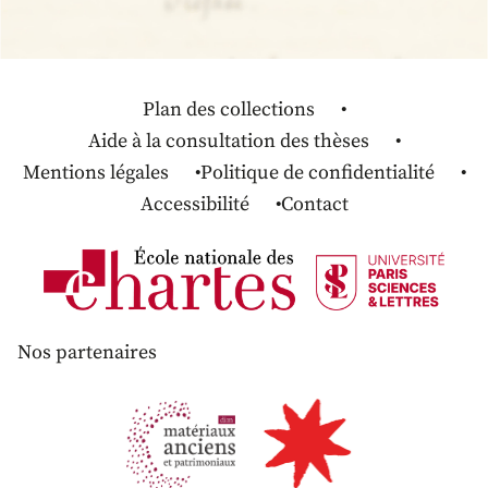
Plan des collections
Aide à la consultation des thèses
Mentions légales
Politique de confidentialité
Accessibilité
Contact
Nos partenaires