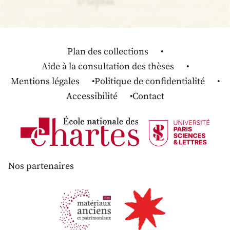
Plan des collections
Aide à la consultation des thèses
Mentions légales
Politique de confidentialité
Accessibilité
Contact
Nos partenaires