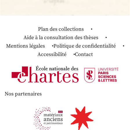
Plan des collections
Aide à la consultation des thèses
Mentions légales
Politique de confidentialité
Accessibilité
Contact
Nos partenaires