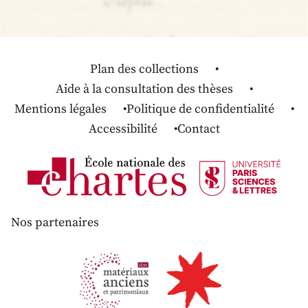
Plan des collections
Aide à la consultation des thèses
Mentions légales
Politique de confidentialité
Accessibilité
Contact
Nos partenaires