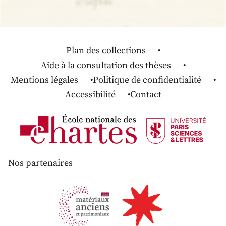
Plan des collections
Aide à la consultation des thèses
Mentions légales
Politique de confidentialité
Accessibilité
Contact
Nos partenaires