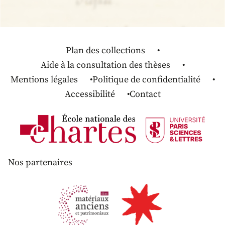
Plan des collections
Aide à la consultation des thèses
Mentions légales
Politique de confidentialité
Accessibilité
Contact
Nos partenaires