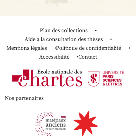
Plan des collections
Aide à la consultation des thèses
Mentions légales
Politique de confidentialité
Accessibilité
Contact
Nos partenaires