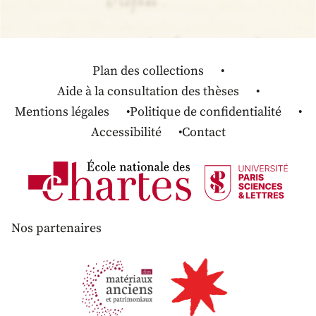
Plan des collections
Aide à la consultation des thèses
Mentions légales
Politique de confidentialité
Accessibilité
Contact
Nos partenaires