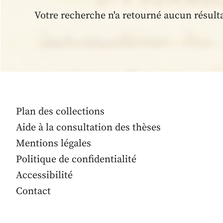
Votre recherche n'a retourné aucun résult
Plan des collections
Aide à la consultation des thèses
Mentions légales
Politique de confidentialité
Accessibilité
Contact