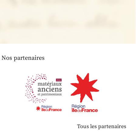
Nos partenaires
Tous les partenaires