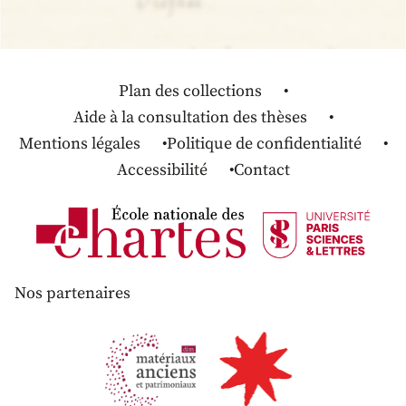
Plan des collections
Aide à la consultation des thèses
Mentions légales
Politique de confidentialité
Accessibilité
Contact
Nos partenaires