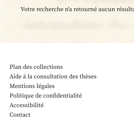
Votre recherche n'a retourné aucun résult
Plan des collections
Aide à la consultation des thèses
Mentions légales
Politique de confidentialité
Accessibilité
Contact