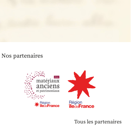
Nos partenaires
Tous les partenaires