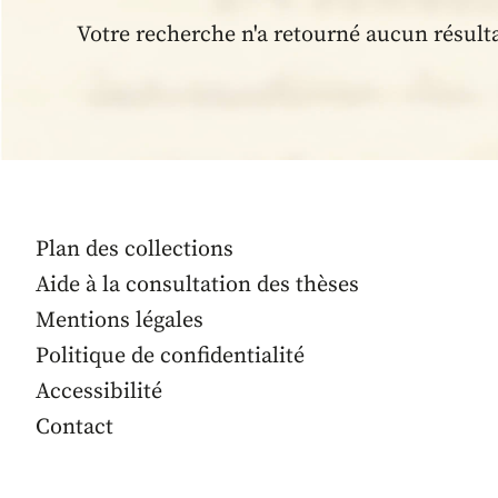
Votre recherche n'a retourné aucun résult
Plan des collections
Aide à la consultation des thèses
Mentions légales
Politique de confidentialité
Accessibilité
Contact