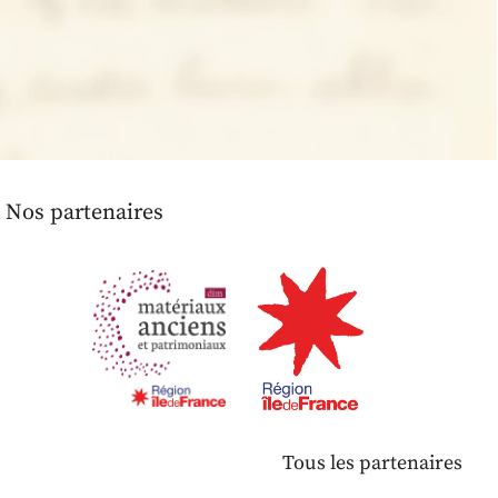
Nos partenaires
Tous les partenaires