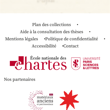
Plan des collections
Aide à la consultation des thèses
Mentions légales
Politique de confidentialité
Accessibilité
Contact
Nos partenaires