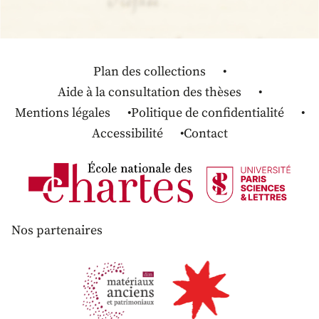
Plan des collections
Aide à la consultation des thèses
Mentions légales
Politique de confidentialité
Accessibilité
Contact
Nos partenaires