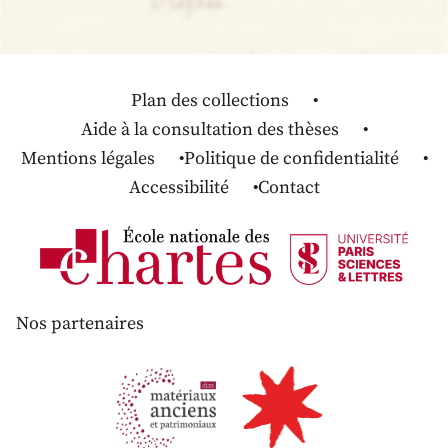
Plan des collections
Aide à la consultation des thèses
Mentions légales
Politique de confidentialité
Accessibilité
Contact
Nos partenaires