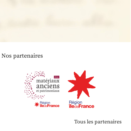
Nos partenaires
Tous les partenaires