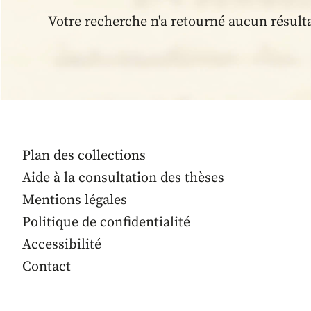
Votre recherche n'a retourné aucun résult
Plan des collections
Aide à la consultation des thèses
Mentions légales
Politique de confidentialité
Accessibilité
Contact