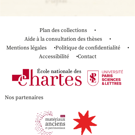
Plan des collections
Aide à la consultation des thèses
Mentions légales
Politique de confidentialité
Accessibilité
Contact
Nos partenaires