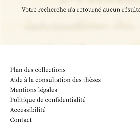
Votre recherche n'a retourné aucun résult
Plan des collections
Aide à la consultation des thèses
Mentions légales
Politique de confidentialité
Accessibilité
Contact