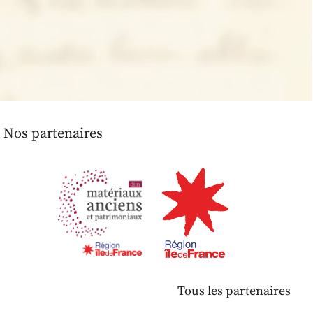
Nos partenaires
Tous les partenaires