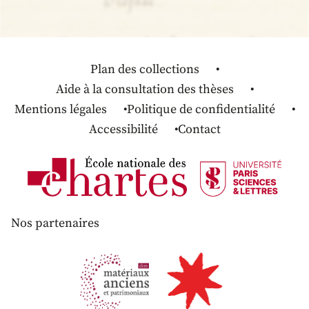
Plan des collections
Aide à la consultation des thèses
Mentions légales
Politique de confidentialité
Accessibilité
Contact
Nos partenaires