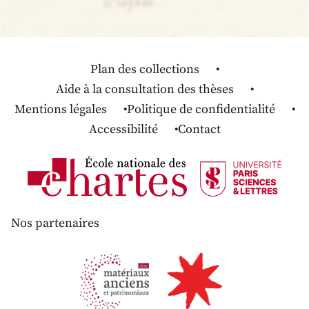
Plan des collections
Aide à la consultation des thèses
Mentions légales
Politique de confidentialité
Accessibilité
Contact
Nos partenaires