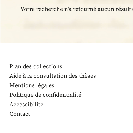
Votre recherche n'a retourné aucun résult
Plan des collections
Aide à la consultation des thèses
Mentions légales
Politique de confidentialité
Accessibilité
Contact