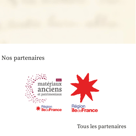
Nos partenaires
Tous les partenaires