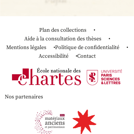
Plan des collections
Aide à la consultation des thèses
Mentions légales
Politique de confidentialité
Accessibilité
Contact
Nos partenaires