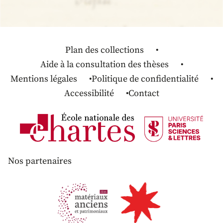
Plan des collections
Aide à la consultation des thèses
Mentions légales
Politique de confidentialité
Accessibilité
Contact
Nos partenaires