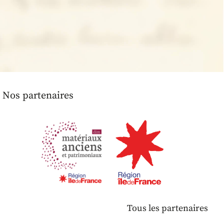
Nos partenaires
Tous les partenaires