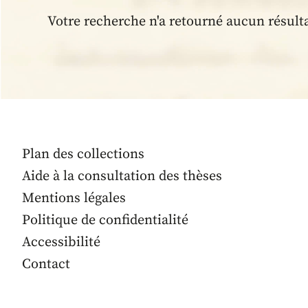
Votre recherche n'a retourné aucun résult
Plan des collections
Aide à la consultation des thèses
Mentions légales
Politique de confidentialité
Accessibilité
Contact