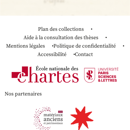
Plan des collections
Aide à la consultation des thèses
Mentions légales
Politique de confidentialité
Accessibilité
Contact
Nos partenaires