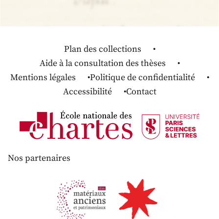
Plan des collections
Aide à la consultation des thèses
Mentions légales
Politique de confidentialité
Accessibilité
Contact
Nos partenaires