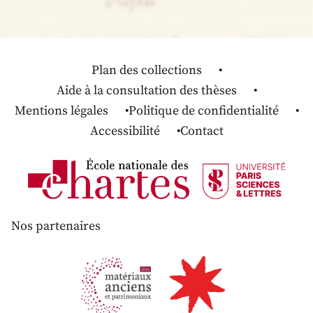
Plan des collections
Aide à la consultation des thèses
Mentions légales
Politique de confidentialité
Accessibilité
Contact
Nos partenaires