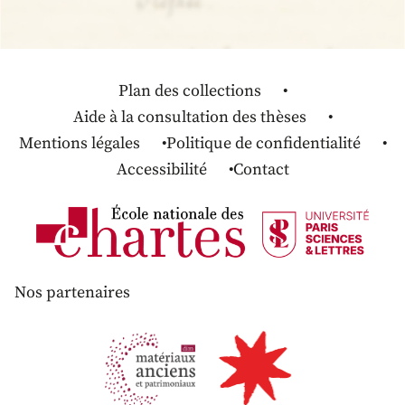
Plan des collections
Aide à la consultation des thèses
Mentions légales
Politique de confidentialité
Accessibilité
Contact
Nos partenaires