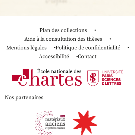
Plan des collections
Aide à la consultation des thèses
Mentions légales
Politique de confidentialité
Accessibilité
Contact
Nos partenaires