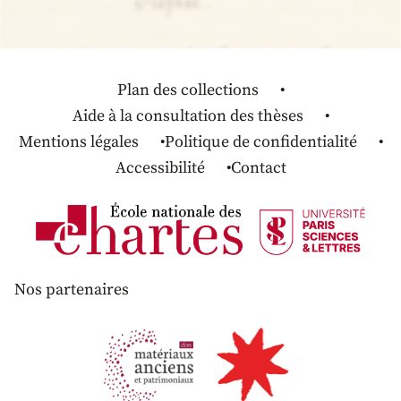
Plan des collections
Aide à la consultation des thèses
Mentions légales
Politique de confidentialité
Accessibilité
Contact
Nos partenaires