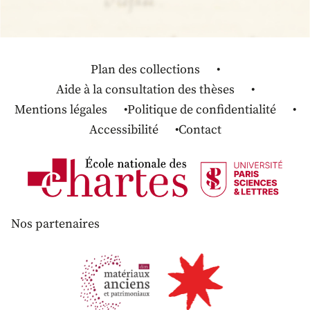
Plan des collections
Aide à la consultation des thèses
Mentions légales
Politique de confidentialité
Accessibilité
Contact
Nos partenaires