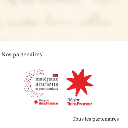
Nos partenaires
Tous les partenaires