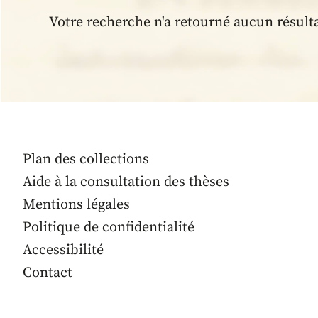
Votre recherche n'a retourné aucun résult
Plan des collections
Aide à la consultation des thèses
Mentions légales
Politique de confidentialité
Accessibilité
Contact