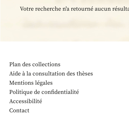
Votre recherche n'a retourné aucun résult
Plan des collections
Aide à la consultation des thèses
Mentions légales
Politique de confidentialité
Accessibilité
Contact