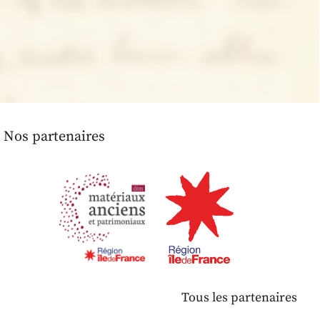
Nos partenaires
Tous les partenaires