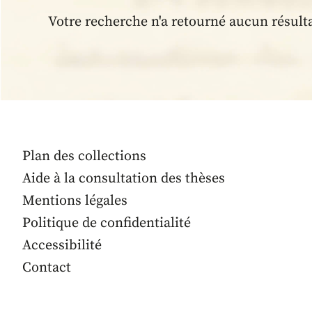
Votre recherche n'a retourné aucun résult
Plan des collections
Aide à la consultation des thèses
Mentions légales
Politique de confidentialité
Accessibilité
Contact