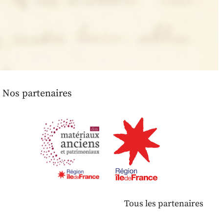
Nos partenaires
Tous les partenaires