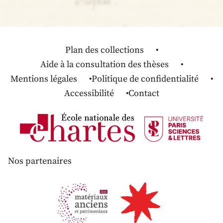
Plan des collections
Aide à la consultation des thèses
Mentions légales
Politique de confidentialité
Accessibilité
Contact
Nos partenaires