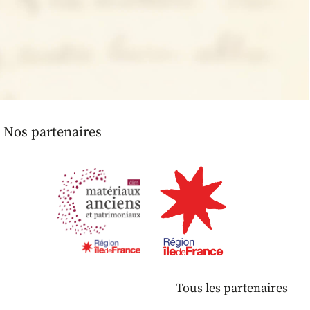
Nos partenaires
Tous les partenaires