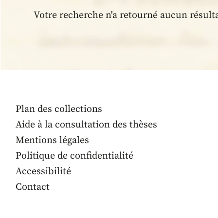
Votre recherche n'a retourné aucun résult
Plan des collections
Aide à la consultation des thèses
Mentions légales
Politique de confidentialité
Accessibilité
Contact