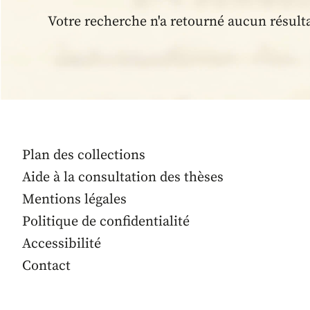
Votre recherche n'a retourné aucun résult
Plan des collections
Aide à la consultation des thèses
Mentions légales
Politique de confidentialité
Accessibilité
Contact