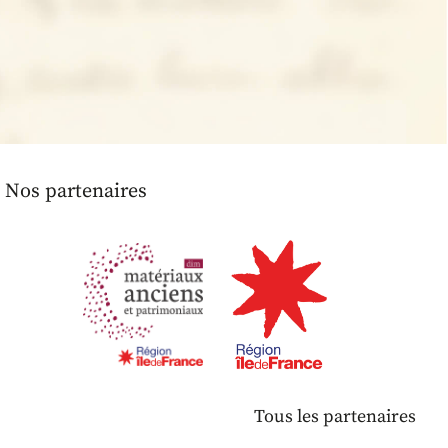
Nos partenaires
Tous les partenaires