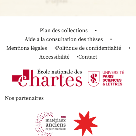
Plan des collections
Aide à la consultation des thèses
Mentions légales
Politique de confidentialité
Accessibilité
Contact
Nos partenaires