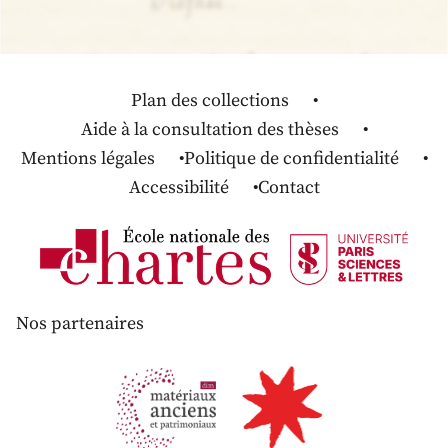
Plan des collections
Aide à la consultation des thèses
Mentions légales
Politique de confidentialité
Accessibilité
Contact
Nos partenaires