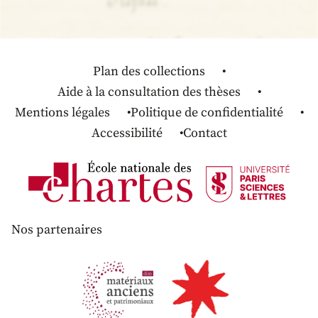
Plan des collections
Aide à la consultation des thèses
Mentions légales
Politique de confidentialité
Accessibilité
Contact
Nos partenaires