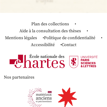
Plan des collections
Aide à la consultation des thèses
Mentions légales
Politique de confidentialité
Accessibilité
Contact
Nos partenaires