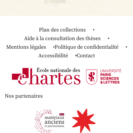
Plan des collections
Aide à la consultation des thèses
Mentions légales
Politique de confidentialité
Accessibilité
Contact
Nos partenaires