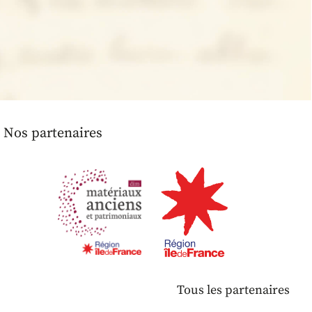
Nos partenaires
Tous les partenaires