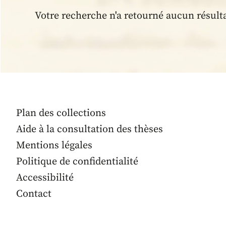
Votre recherche n'a retourné aucun résult
Plan des collections
Aide à la consultation des thèses
Mentions légales
Politique de confidentialité
Accessibilité
Contact